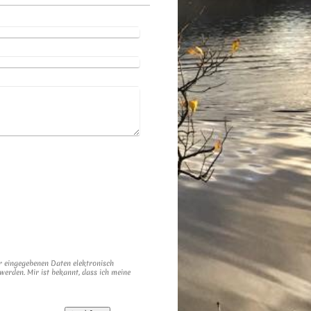
r eingegebenen Daten elektronisch
erden. Mir ist bekannt, dass ich meine